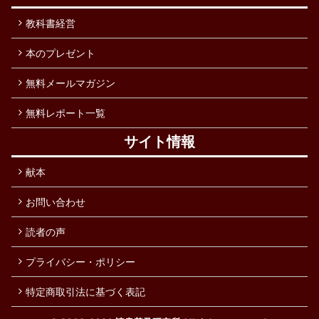
教科書経営
本のプレゼント
無料メールマガジン
無料レポート一覧
サイト情報
献本
お問い合わせ
読者の声
プライバシー・ポリシー
特定商取引法に基づく表記