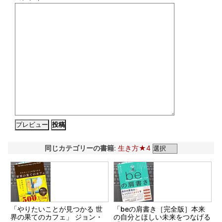
同じカテゴリーの書籍
:
生き方★4
「やりたいことが見つかる 世
「beの肩書き［完全版］本来
界の果てのカフェ」 ジョン・
の自分とほしい未来をつなげる