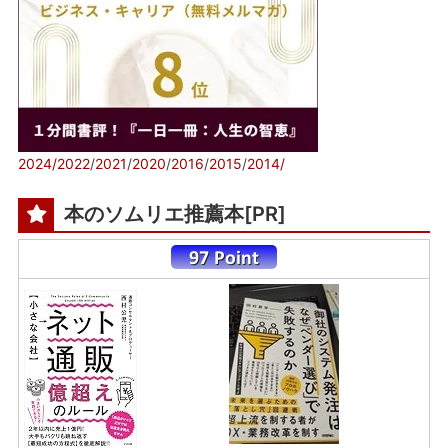
2024/
2022
/
2021
/
2020
/
2016
/
2015
/
2014/
本のソムリエ推薦本[PR]