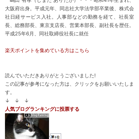
大阪府出身。平成元年、同志社大学法学部卒業後、株式会
社日経サービス入社。人事部などの勤務を経て、社長室
長、総務部長、東京支店長、営業本部長、副社長を歴任。
平成25年6月、同社取締役社長に就任
楽天ポイントを集めている方はこちら
読んでいただきありがとうございました!
この記事が参考になった方は、クリックをお願いいたしま
す。
↓ ↓ ↓
人気ブログランキングに投票する