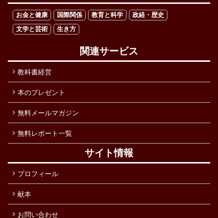
お金と健康
国際関係
教育と科学
政経・歴史
文学と芸術
生き方
関連サービス
教科書経営
本のプレゼント
無料メールマガジン
無料レポート一覧
サイト情報
プロフィール
献本
お問い合わせ