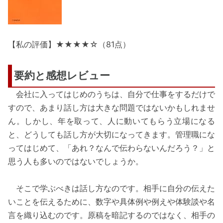
【私の評価】★★★★☆（81点）
要約と感想レビュー
会社に入ってはじめのうちは、自分で仕事をするだけで
すので、あまり話し方は大きな問題ではないかもしれませ
ん。しかし、年を取って、人に動いてもらう立場になる
と、どうしても話し方が大切になってきます。管理職にな
ってはじめて、「あれ？なんで伝わらないんだろう？」と
思う人も多いのではないでしょうか。
そこで学ぶべきは話し方なのです。相手に自分の伝えた
いことを伝えるために、数字や具体例や例えや体験談や名
言を織り込むのです。原稿を暗記するのではなく、相手の