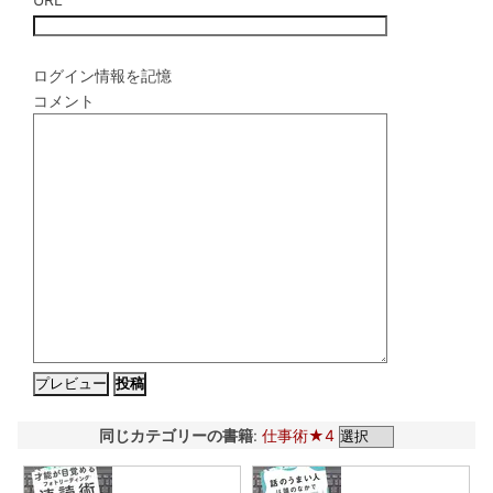
ログイン情報を記憶
コメント
同じカテゴリーの書籍
:
仕事術★4