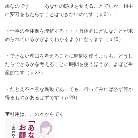
果なのです・・・あなたの態度を変えることでしか、相手
に変容をもたらすことはできないのです（ｐ61）
・仕事の全体像を理解する・・・具体的にどんなことが求
められているかがよくわかるようになります（ｐ15）
・できない理由を考えることに時間を使うよりも、どうし
たらできるかを考えることに時間を使うほうが、よほど生
産的です（ｐ23）
・たとえ不本意な異動であっても、行ってみれば必ず何か
得るものがあるはずです（ｐ29）
▼引用は、この本からです