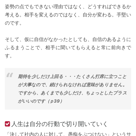
姿勢の点でもできない理由ではなく、どうすればできるか
考える。相手を変えるのではなく、自分が変わる。手堅い
のです。
そして、仮に自信がなかったとしても、自信のあるように
ふるまうことで、相手に聞いてもらえると常に前向きで
す。
期待を少しだけ上回る・・・たくさん打席に立つこと
が大事なので、続けられなければ意味がありません。
ですから、あくまでも少しだけ、ちょっとしたプラス
がいいのです（ｐ39）
人生は自分の行動で切り開いていく
「決して社内の人に対して、愚痴をぶつけない」というサ