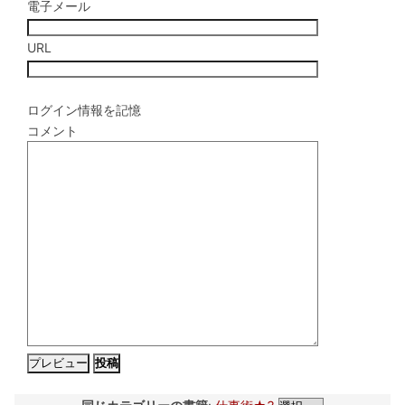
電子メール
URL
ログイン情報を記憶
コメント