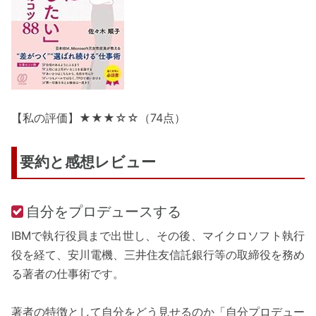
【私の評価】★★★☆☆（74点）
要約と感想レビュー
自分をプロデュースする
IBMで執行役員まで出世し、その後、マイクロソフト執行
役を経て、安川電機、三井住友信託銀行等の取締役を務め
る著者の仕事術です。
著者の特徴として自分をどう見せるのか「自分プロデュー