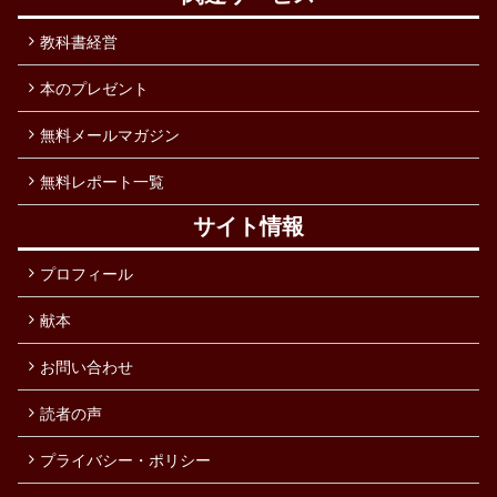
教科書経営
本のプレゼント
無料メールマガジン
無料レポート一覧
サイト情報
プロフィール
献本
お問い合わせ
読者の声
プライバシー・ポリシー