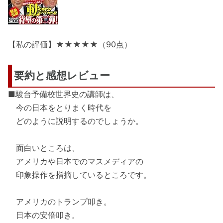
【私の評価】★★★★★（90点）
要約と感想レビュー
■駿台予備校世界史の講師は、
今の日本をとりまく時代を
どのように説明するのでしょうか。
面白いところは、
アメリカや日本でのマスメディアの
印象操作を指摘しているところです。
アメリカのトランプ叩き。
日本の安倍叩き。