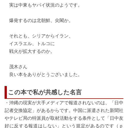
実は中東もヤバイ状況のようです。
爆発するのは北朝鮮、尖閣か。
それとも、シリアからイラン、
イスラエル、トルコに
戦火が拡大するのか。
茂木さん
良い本をありがとうございました。
この本で私が共感した名言
・沖縄の現実が大手メディアで報道されないのは、「日中
記者交換協定」があるからです。中国に派遣された新聞社
やテレビ局の特派員が取材活動をする条件として「日中友
好に反する報道はしない」という規定があるのです（ｐ