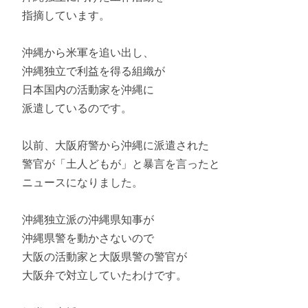
指摘しています。
沖縄から米軍を追い出し、
沖縄独立で利益を得る組織が
日本国内の活動家を沖縄に
派遣しているのです。
以前、大阪府警から沖縄に派遣された
警官が「土人どもが」と暴言を言ったと
ニュースになりました。
沖縄独立派の沖縄県知事が
沖縄県警を動かさないので
大阪の活動家と大阪県警の警官が
大阪弁で対立していたわけです。