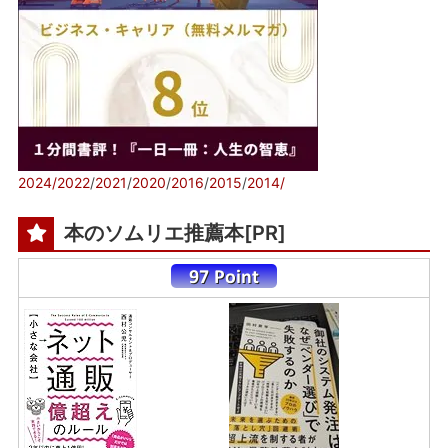
2024/
2022
/
2021
/
2020
/
2016
/
2015
/
2014/
本のソムリエ推薦本[PR]