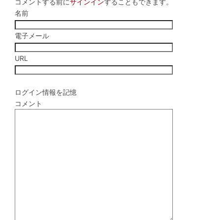
コメントする前に
サインイン
することもできます。
名前
電子メール
URL
ログイン情報を記憶
コメント