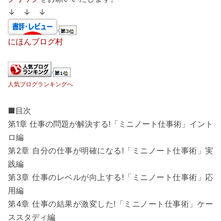
↓ ↓ ↓
にほんブログ村
人気ブログランキングへ
■目次
第1章 仕事の問題が解決する!「ミニノート仕事術」イント
ロ編
第2章 自分の仕事が明確になる!「ミニノート仕事術」実
践編
第3章 仕事のレベルが向上する!「ミニノート仕事術」応
用編
第4章 仕事の結果が激変した!「ミニノート仕事術」ケー
ススタディ編