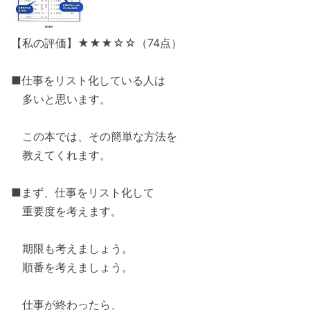
【私の評価】★★★☆☆（74点）
■仕事をリスト化している人は
多いと思います。
この本では、その簡単な方法を
教えてくれます。
■まず、仕事をリスト化して
重要度を考えます。
期限も考えましょう。
順番を考えましょう。
仕事が終わったら、