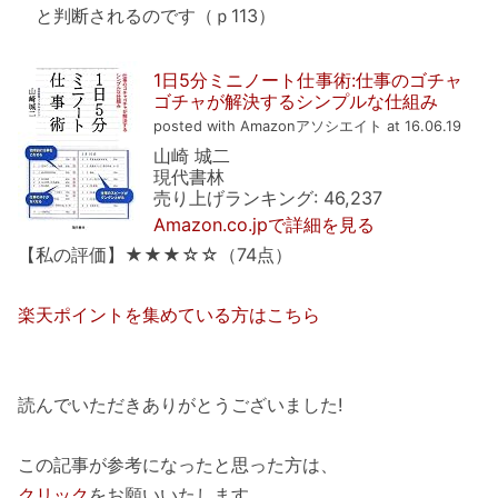
と判断されるのです（ｐ113）
1日5分ミニノート仕事術:仕事のゴチャ
ゴチャが解決するシンプルな仕組み
posted with Amazonアソシエイト at 16.06.19
山崎 城二
現代書林
売り上げランキング: 46,237
Amazon.co.jpで詳細を見る
【私の評価】★★★☆☆（74点）
楽天ポイントを集めている方はこちら
読んでいただきありがとうございました!
この記事が参考になったと思った方は、
クリック
をお願いいたします。