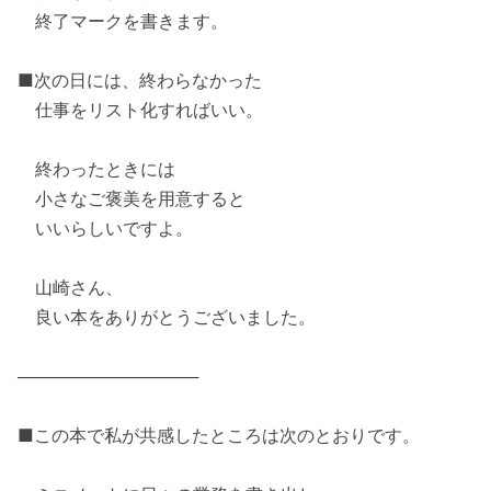
終了マークを書きます。
■次の日には、終わらなかった
仕事をリスト化すればいい。
終わったときには
小さなご褒美を用意すると
いいらしいですよ。
山崎さん、
良い本をありがとうございました。
───────────────
■この本で私が共感したところは次のとおりです。