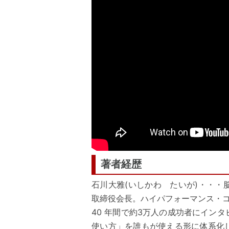
著者経歴
石川大雅(いしかわ たいが)・・
取締役会長。ハイパフォーマンス・
40 年間で約3万人の成功者にイン
使い方」を誰もが使える形に体系化