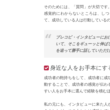
そのためには、「質問」が大切です
感覚的にわからないところは、しつ
て、成功している人は行動している
ブレコピ・インタビューにお
いて、そこをギューッと伸ば
を追って勝手に話していただけ
身近な人をお手本にす
成功者の鞄持ちをして、成功者に成
動することで、成功者の感覚が伝わ
すい人をお手本に選んで経験を積む
私の元にも、インタビューに来た人