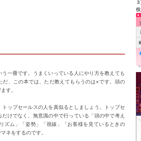
３
役
いう一冊です。うまくいっている人にやり方を教えても
ただ、この本では、ただ教えてもらうのは×です。頭の
びます。
、トップセールスの人を真似るとしましょう。トップセ
るだけでなく、無意識の中で行っている「頭の中で考え
リズム」「姿勢」「視線」「お客様を見ているときの
でマネをするのです。