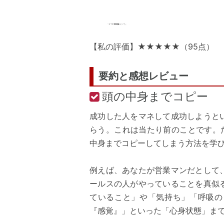
【私の評価】★★★★★（95点）
要約と感想レビュー
頭の中身までコピー
成功した人をマネして成功しようと
らう。これは当たり前のことです。
中身までコピーしてしまう方法を学
例えば、あなたが営業マンだとして
ールスの人がやっていることを真似
ていること」や「気持ち」「呼吸の
『感覚』」といった「心身状態」ま