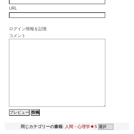
URL
ログイン情報を記憶
コメント
同じカテゴリーの書籍
:
人間・心理学★5