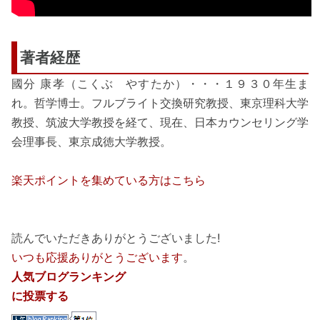
著者経歴
國分 康孝（こくぶ やすたか）・・・１９３０年生ま
れ。哲学博士。フルブライト交換研究教授、東京理科大学
教授、筑波大学教授を経て、現在、日本カウンセリング学
会理事長、東京成徳大学教授。
楽天ポイントを集めている方はこちら
読んでいただきありがとうございました!
いつも応援ありがとうございます
。
人気ブログランキング
に投票する