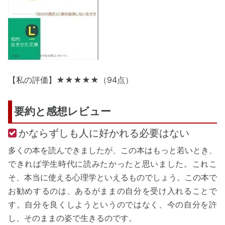
【私の評価】★★★★★（94点）
要約と感想レビュー
かならずしも人に好かれる必要はない
多くの本を読んできましたが、この本はもっと若いとき、
できれば学生時代に読みたかったと思いました。これこ
そ、本当に使える心理学といえるものでしょう。この本で
お勧めするのは、あるがままの自分を受け入れることで
す。自分を良くしようというのではなく、今の自分を許
し、そのままの姿で生きるのです。