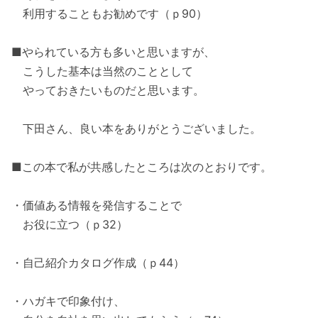
利用することもお勧めです（ｐ90）
■やられている方も多いと思いますが、
こうした基本は当然のこととして
やっておきたいものだと思います。
下田さん、良い本をありがとうございました。
■この本で私が共感したところは次のとおりです。
・価値ある情報を発信することで
お役に立つ（ｐ32）
・自己紹介カタログ作成（ｐ44）
・ハガキで印象付け、