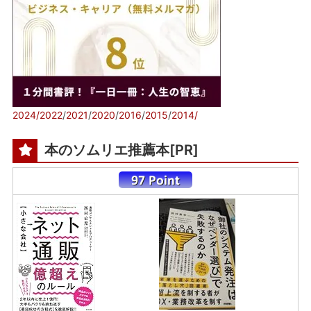
2024/
2022
/
2021
/
2020
/
2016
/
2015
/
2014/
本のソムリエ推薦本[PR]