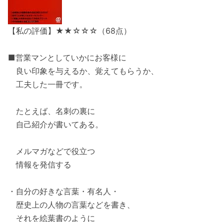
【私の評価】★★☆☆☆（68点）
■営業マンとしていかにお客様に
良い印象を与えるか、覚えてもらうか、
工夫した一冊です。
たとえば、名刺の裏に
自己紹介が書いてある。
メルマガなどで役立つ
情報を発信する
・自分の好きな言葉・有名人・
歴史上の人物の言葉などを書き、
それを絵葉書のように