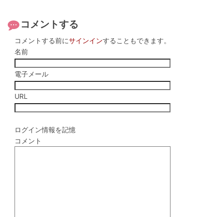
コメントする
コメントする前に
サインイン
することもできます。
名前
電子メール
URL
ログイン情報を記憶
コメント