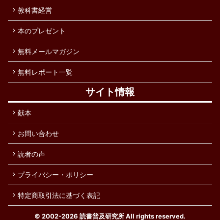
教科書経営
本のプレゼント
無料メールマガジン
無料レポート一覧
サイト情報
献本
お問い合わせ
読者の声
プライバシー・ポリシー
特定商取引法に基づく表記
© 2002-2026
読書普及研究所
All rights reserved.