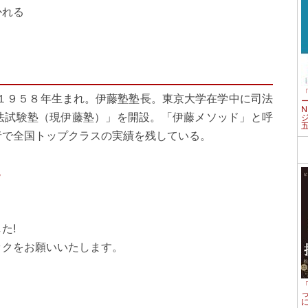
かれる
１９５８年生まれ。伊藤塾塾長。東京大学在学中に司法
法試験塾（現伊藤塾）」を開設。「伊藤メソッド」と呼
者で全国トップクラスの実績を残している。
ら
た!
ックをお願いいたします。