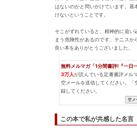
はないのかと問いかけています。基
けないということです。
そこがずれていると、精神的に追い
まう危険性があるのです。テニスか
良い本をありがとうございました。
無料メルマガ「1分間書評!『一日
3万人
が読んでいる定番書評メル
空メールを送信してください。「
録してください。
空メ
この本で私が共感した名言