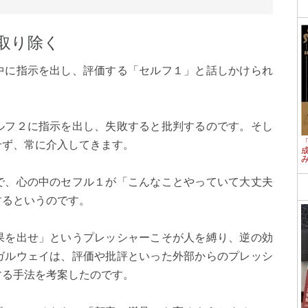
取り除く
中に指示を出し、評価する「セルフ１」と話しかけられ
ルフ２に指示を出し、失敗すると批判するのです。そし
せず、常に介入してきます。
で、心の中のセフル１が「こんなことやっていて大丈夫
するというのです。
果を出せ」というプレッシャーこそが人を縛り、逆の効
ガルウェイは、評価や批評といった外部からのプレッシ
する手法を考案したのです。