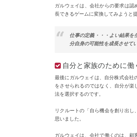
ガルウェイは、会社からの要求は認
長できるゲームに変換してみようと
仕事の定義・・・よい結果を
分自身の可能性を成長させてい
自分と家族のために働
最後にガルウェイは、自分株式会社
をさせられるのではなく、自分が楽
法を選択するのです。
リクルートの「自ら機会を創り出し
思いました。
ガルウェイは、会社で働くのは、顧