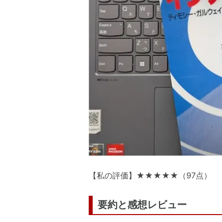
【私の評価】★★★★★（97点）
要約と感想レビュー