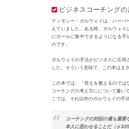
ビジネスコーチングの
ティモシー・ガルウェイは、ハーバ
えていました。ある時、ガルウェイ
にボールに集中できるようになる手
のです。
ガルウェイの手法がビジネスに応用
した。そういう意味で、この本はま
この本では、「答えを教えるのでは
コーチングの考え方にについて書い
こでは、それ以外のガルウェイの手
コーチングの対話の最も重要
本人に思わせることだ（ｐ32