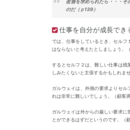
改善を求められたら・・・そ
のだ（ｐ139）
仕事を自分が成長でき
では、仕事をしているとき、セルフ
はならないと考えたとしましょう。
するとセルフ２は、難しい仕事は残
しみたくないと主張するかもしれま
ガルウェイは、外側の要求よりセル
れは非常に難しいでしょう。（顧客
ガルウェイは外からの厳しい要求に
とができるはずだというのです。（