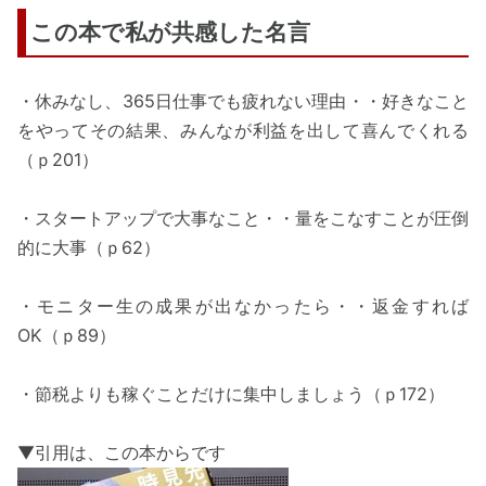
この本で私が共感した名言
・休みなし、365日仕事でも疲れない理由・・好きなこと
をやってその結果、みんなが利益を出して喜んでくれる
（ｐ201）
・スタートアップで大事なこと・・量をこなすことが圧倒
的に大事（ｐ62）
・モニター生の成果が出なかったら・・返金すれば
OK（ｐ89）
・節税よりも稼ぐことだけに集中しましょう（ｐ172）
▼引用は、この本からです