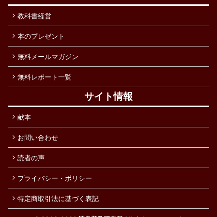
教科書経営
本のプレゼント
無料メールマガジン
無料レポート一覧
サイト情報
献本
お問い合わせ
読者の声
プライバシー・ポリシー
特定商取引法に基づく表記