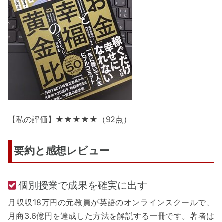
【私の評価】★★★★★（92点）
要約と感想レビュー
個別授業で成果を確実に出す
月収収18万円の元教員が英語のオンラインスクールで、
月商3.6億円を達成した方法を解説する一冊です。著者は