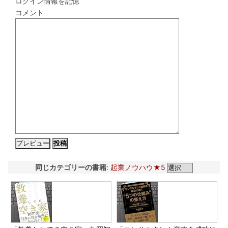
ログイン情報を記憶
コメント
同じカテゴリーの書籍
:
起業ノウハウ★5