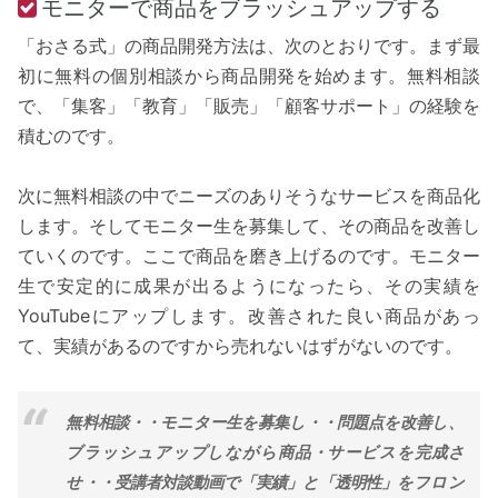
モニターで商品をブラッシュアップする
「おさる式」の商品開発方法は、次のとおりです。まず最
初に無料の個別相談から商品開発を始めます。無料相談
で、「集客」「教育」「販売」「顧客サポート」の経験を
積むのです。
次に無料相談の中でニーズのありそうなサービスを商品化
します。そしてモニター生を募集して、その商品を改善し
ていくのです。ここで商品を磨き上げるのです。モニター
生で安定的に成果が出るようになったら、その実績を
YouTubeにアップします。改善された良い商品があっ
て、実績があるのですから売れないはずがないのです。
無料相談・・モニター生を募集し・・問題点を改善し、
ブラッシュアップしながら商品・サービスを完成さ
せ・・受講者対談動画で「実績」と「透明性」をフロン