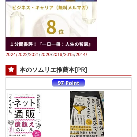
2024/
2022
/
2021
/
2020
/
2016
/
2015
/
2014/
本のソムリエ推薦本[PR]