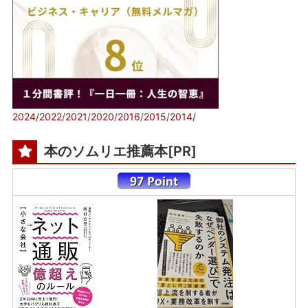
2024/
2022
/
2021
/
2020
/
2016
/
2015
/
2014/
本のソムリエ推薦本[PR]