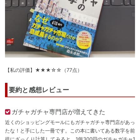
【私の評価】★★★☆☆（77点）
要約と感想レビュー
ガチャガチャ専門店が増えてきた
近くのショッピングモールにもガチャガチャ専門店があっ
たな！と手にした一冊です。この本に書いてある数字を前
提にざっくり計算してみると、1個300円のガチャガチャ1