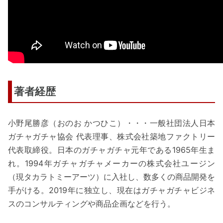
著者経歴
小野尾勝彦（おのお かつひこ）・・・一般社団法人日本
ガチャガチャ協会 代表理事、株式会社築地ファクトリー
代表取締役。日本のガチャガチャ元年である1965年生ま
れ。1994年ガチャガチャメーカーの株式会社ユージン
（現タカラトミーアーツ）に入社し、数多くの商品開発を
手がける。2019年に独立し、現在はガチャガチャビジネ
スのコンサルティングや商品企画などを行う。