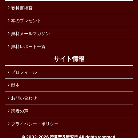
教科書経営
本のプレゼント
無料メールマガジン
無料レポート一覧
サイト情報
プロフィール
献本
お問い合わせ
読者の声
プライバシー・ポリシー
© 2002-2026
読書普及研究所
All rights reserved.