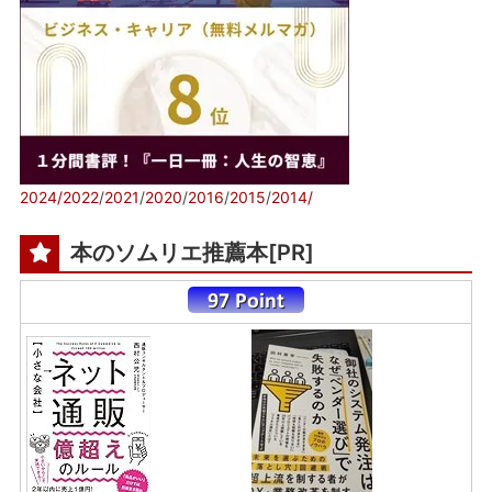
2024/
2022
/
2021
/
2020
/
2016
/
2015
/
2014/
本のソムリエ推薦本[PR]