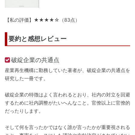
【私の評価】★★★★☆（83点）
要約と感想レビュー
破綻企業の共通点
産業再生機構に勤務していた著者が、破綻企業の共通点を
研究した一冊です。
破綻企業の特徴はよく言われるとおり、社内の対立を回避
するために社内調整がたいへんなこと。官僚以上に官僚的
だったりします。
そして何を言ったかではなく誰が言ったかが重要視される