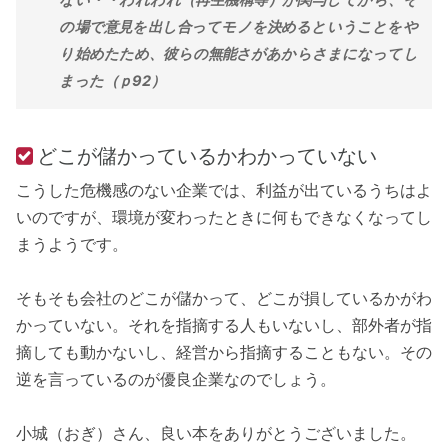
の場で意見を出し合ってモノを決めるということをや
り始めたため、彼らの無能さがあからさまになってし
まった（ｐ92）
どこが儲かっているかわかっていない
こうした危機感のない企業では、利益が出ているうちはよ
いのですが、環境が変わったときに何もできなくなってし
まうようです。
そもそも会社のどこが儲かって、どこが損しているかがわ
かっていない。それを指摘する人もいないし、部外者が指
摘しても動かないし、経営から指摘することもない。その
逆を言っているのが優良企業なのでしょう。
小城（おぎ）さん、良い本をありがとうございました。