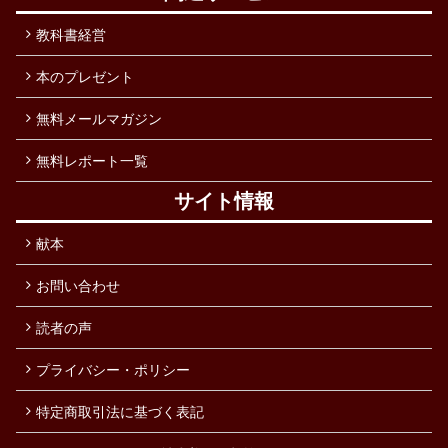
教科書経営
本のプレゼント
無料メールマガジン
無料レポート一覧
サイト情報
献本
お問い合わせ
読者の声
プライバシー・ポリシー
特定商取引法に基づく表記