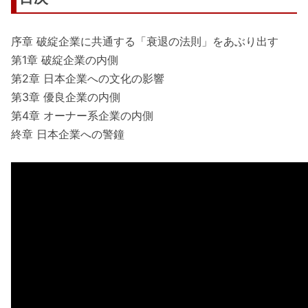
序章 破綻企業に共通する「衰退の法則」をあぶり出す
第1章 破綻企業の内側
第2章 日本企業への文化の影響
第3章 優良企業の内側
第4章 オーナー系企業の内側
終章 日本企業への警鐘