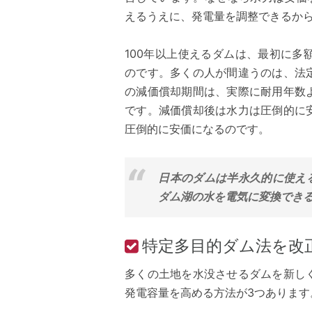
えるうえに、発電量を調整できるか
100年以上使えるダムは、最初に
のです。多くの人が間違うのは、法
の減価償却期間は、実際に耐用年数
です。減価償却後は水力は圧倒的に
圧倒的に安価になるのです。
日本のダムは半永久的に使え
ダム湖の水を電気に変換できる
特定多目的ダム法を改
多くの土地を水没させるダムを新し
発電容量を高める方法が3つあります