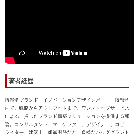
著者経歴
博報堂ブランド・イノベーションデザイン局・・・博報堂
内で、戦略からアウトプットまで、ワンストップサービス
による一貫したブランド構築ソリューションを提供する部
署。コンサルタント、マーケッター、デザイナー、コピー
ライター、建築士、組織開発など、多様なバッググランド