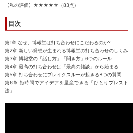
【私の評価】★★★★☆（83点）
目次
第1章 なぜ、博報堂は打ち合わせにこだわるのか?
第2章 新しい発想が生まれる博報堂の打ち合わせのしくみ
第3章 博報堂の「話し方」「聞き方」6つのルール
第4章 最高の打ち合わせは「最高の雑談」から始まる
第5章 打ち合わせにブレイクスルーが起きる8つの質問
第6章 短時間でアイデアを量産できる「ひとりブレスト
法」