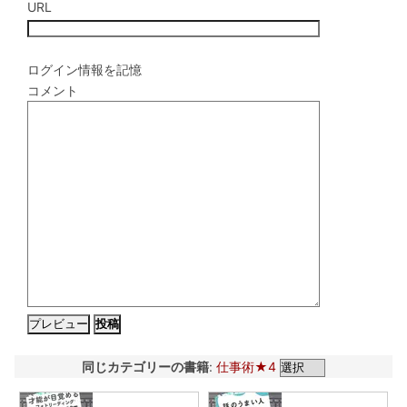
URL
ログイン情報を記憶
コメント
同じカテゴリーの書籍
:
仕事術★4