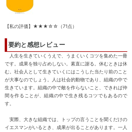
【私の評価】★★★☆☆（71点）
要約と感想レビュー
人生を生きていくうえで、うまくいくコツを集めた一冊
です。成果を独り占めしない。素直に謝る。休むときは休
む。社会人として生きていくにはこうした当たり前のこと
が大事なのでしょう。人は社会的動物であり、組織の中で
生きています。組織の中で敵を作らないこと、できれば仲
間を作ることが、組織の中で生き残るコツでもあるので
す。
実際、大きな組織では、トップの言うことを聞くだけの
イエスマンがいるとき、成果が出ることがあります。一人