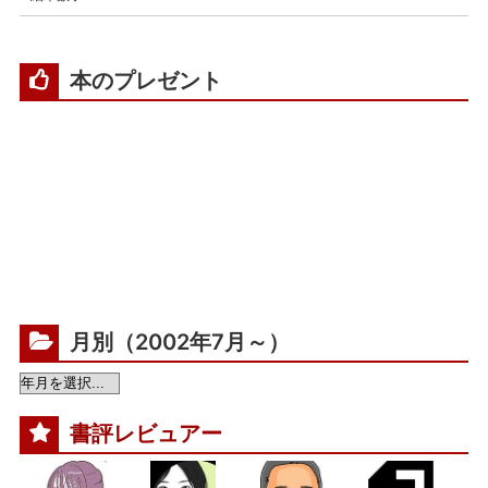
本のプレゼント
月別（2002年7月～）
書評レビュアー