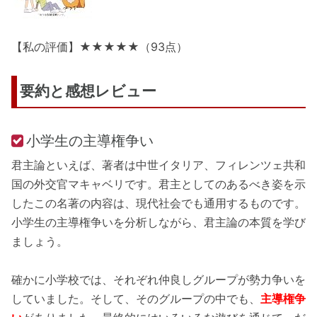
【私の評価】★★★★★（93点）
要約と感想レビュー
小学生の主導権争い
君主論といえば、著者は中世イタリア、フィレンツェ共和
国の外交官マキャベリです。君主としてのあるべき姿を示
したこの名著の内容は、現代社会でも通用するものです。
小学生の主導権争いを分析しながら、君主論の本質を学び
ましょう。
確かに小学校では、それぞれ仲良しグループが勢力争いを
していました。そして、そのグループの中でも、
主導権争