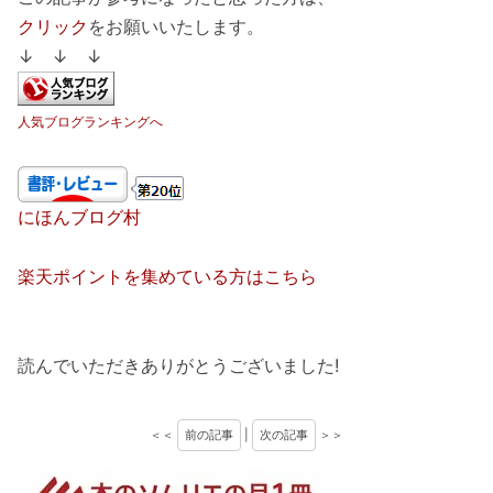
クリック
をお願いいたします。
↓ ↓ ↓
人気ブログランキングへ
にほんブログ村
楽天ポイントを集めている方はこちら
読んでいただきありがとうございました!
＜＜
前の記事
|
次の記事
＞＞