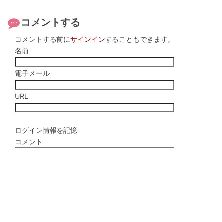
コメントする
コメントする前に
サインイン
することもできます。
名前
電子メール
URL
ログイン情報を記憶
コメント