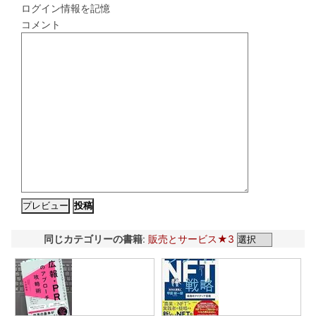
ログイン情報を記憶
コメント
同じカテゴリーの書籍
:
販売とサービス★3