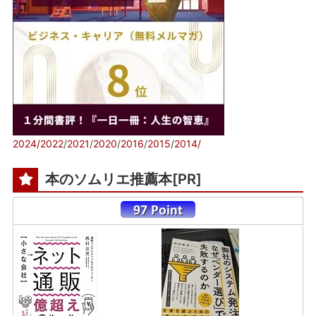
2024/
2022
/
2021
/
2020
/
2016
/
2015
/
2014/
本のソムリエ推薦本[PR]