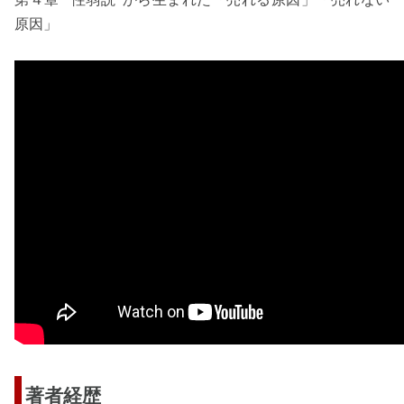
原因」
著者経歴