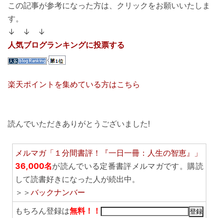
この記事が参考になった方は、クリックをお願いいたしま
す。
↓ ↓ ↓
人気ブログランキングに投票する
楽天ポイントを集めている方はこちら
読んでいただきありがとうございました!
メルマガ「１分間書評！『一日一冊：人生の智恵』」
36,000名
が読んでいる定番書評メルマガです。購読
して読書好きになった人が続出中。
＞＞
バックナンバー
もちろん登録は
無料！！