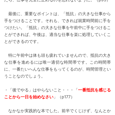
最後に、重要なポイントは、「抵抗」の大きな仕事から
手をつけることです。それも、できれば就業時間前に手を
つけたい。「抵抗」の大きな仕事を午前中に手をつけるこ
とができれば、午後は、適当な仕事を楽に処理していくこ
とができるのです。
特に午前中は体も頭も疲れていませんので、抵抗の大き
な仕事を進めるには唯一適切な時間帯です。この時間帯
に、一番たいへんな仕事をもってくるのが、時間管理とい
うことなのでしょう。
・「後でやる」はやらないこと・・・「
一番抵抗を感じる
ことから一日を始めなさい
」（p177）
なかなか実践的な本でした。前半でくじけず、なんとか