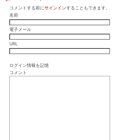
コメントする前に
サインイン
することもできます。
名前
電子メール
URL
ログイン情報を記憶
コメント