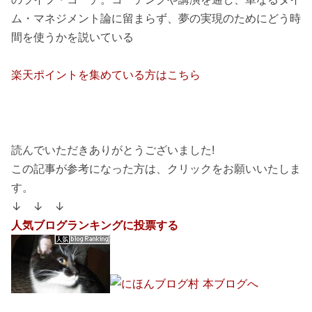
ム・マネジメント論に留まらず、夢の実現のためにどう時
間を使うかを説いている
楽天ポイントを集めている方はこちら
読んでいただきありがとうございました!
この記事が参考になった方は、クリックをお願いいたしま
す。
↓ ↓ ↓
人気ブログランキングに投票する