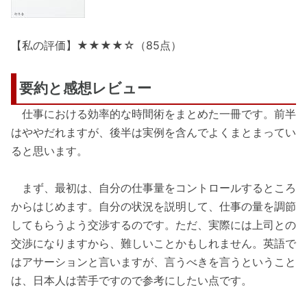
【私の評価】★★★★☆（85点）
要約と感想レビュー
仕事における効率的な時間術をまとめた一冊です。前半
はややだれますが、後半は実例を含んでよくまとまってい
ると思います。
まず、最初は、自分の仕事量をコントロールするところ
からはじめます。自分の状況を説明して、仕事の量を調節
してもらうよう交渉するのです。ただ、実際には上司との
交渉になりますから、難しいことかもしれません。英語で
はアサーションと言いますが、言うべきを言うということ
は、日本人は苦手ですので参考にしたい点です。