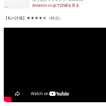
Amazon.co.jpで詳細を見る
【私の評価】★★★★☆（85点）