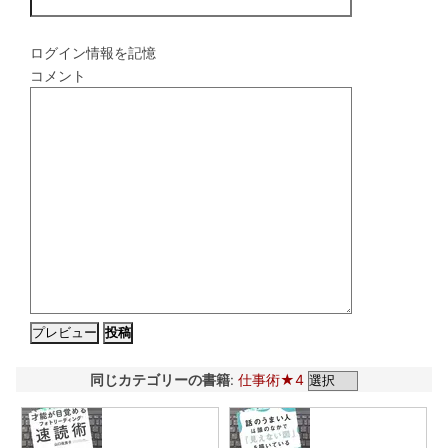
ログイン情報を記憶
コメント
同じカテゴリーの書籍
:
仕事術★4