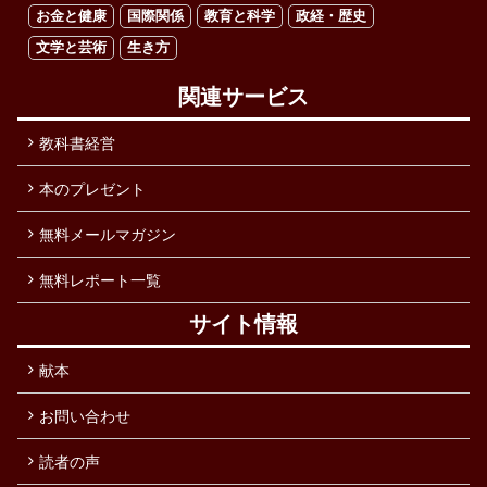
お金と健康
国際関係
教育と科学
政経・歴史
文学と芸術
生き方
関連サービス
教科書経営
本のプレゼント
無料メールマガジン
無料レポート一覧
サイト情報
献本
お問い合わせ
読者の声