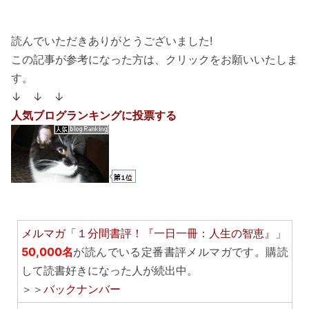
読んでいただきありがとうございました!
この記事が参考になった方は、クリックをお願いいたしま
す。
↓ ↓ ↓
人気ブログランキングに投票する
メルマガ「１分間書評！『一日一冊：人生の智恵』」
50,000名
が読んでいる定番書評メルマガです。購読
して読書好きになった人が続出中。
＞＞
バックナンバー