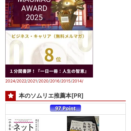
2024/
2022
/
2021
/
2020
/
2016
/
2015
/
2014/
本のソムリエ推薦本[PR]