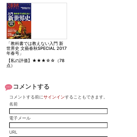
「教科書では教えない入門 新
世界史 文藝春秋SPECIAL 2017
年春号」
【私の評価】★★★☆☆（78
点）
コメントする
コメントする前に
サインイン
することもできます。
名前
電子メール
URL