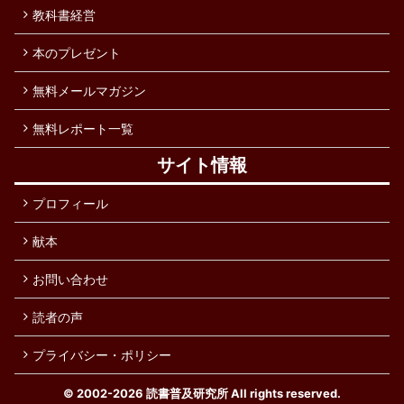
教科書経営
本のプレゼント
無料メールマガジン
無料レポート一覧
サイト情報
プロフィール
献本
お問い合わせ
読者の声
プライバシー・ポリシー
© 2002-2026
読書普及研究所
All rights reserved.