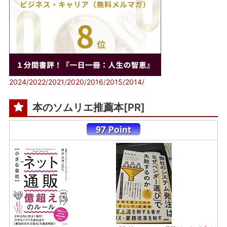
2024/
2022
/
2021
/
2020
/
2016
/
2015
/
2014/
本のソムリエ推薦本[PR]