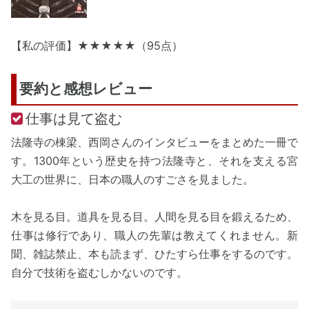
【私の評価】★★★★★（95点）
要約と感想レビュー
仕事は見て盗む
法隆寺の棟梁、西岡さんのインタビューをまとめた一冊で
す。1300年という歴史を持つ法隆寺と、それを支える宮
大工の世界に、日本の職人のすごさを見ました。
木を見る目。道具を見る目。人間を見る目を鍛えるため、
仕事は修行であり、職人の先輩は教えてくれません。新
聞、雑誌禁止、本も読まず、ひたすら仕事をするのです。
自分で技術を盗むしかないのです。