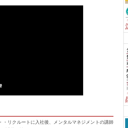
・・リクルートに入社後、メンタルマネジメントの講師