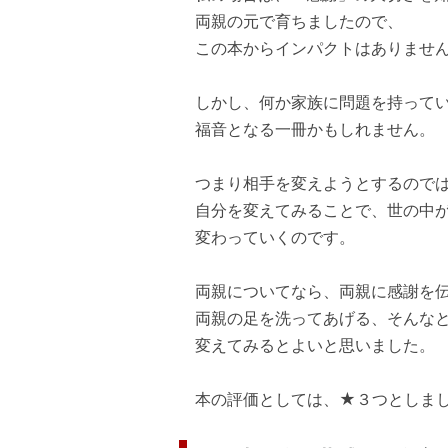
両親の元で育ちましたので、
この本からインパクトはありません
しかし、何か家族に問題を持ってい
福音となる一冊かもしれません。
つまり相手を変えようとするので
自分を変えてみることで、世の中
変わっていくのです。
両親についてなら、両親に感謝を伝
両親の足を洗ってあげる、そんなと
変えてみるとよいと思いました。
本の評価としては、★３つとしま