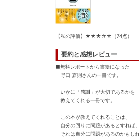
【私の評価】★★★☆☆（74点）
要約と感想レビュー
■無料レポートから書籍になった
野口 嘉則さんの一冊です。
いかに「感謝」が大切であるかを
教えてくれる一冊です。
この本が教えてくれることは、
自分の回りに問題があるとすれば
それは自分に問題があるのかもしれ