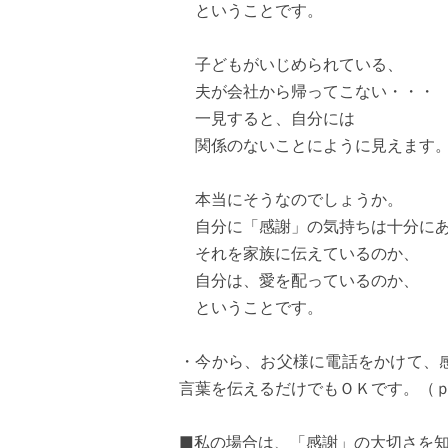
ということです。
子どもがいじめられている、
夫が会社から帰ってこない・・・
一見すると、自分には
関係のないことにように見えます
本当にそうなのでしょうか。
自分に「感謝」の気持ちは十分にあ
それを家族に伝えているのか、
自分は、愛を配っているのか、
ということです。
・今から、お父様に電話をかけて、
言葉を伝えるだけでもＯＫです。（ｐ
■私の場合は、「感謝」の大切さを