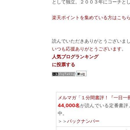
として独立。２００３年にコーチと
楽天ポイントを集めている方はこち
読んでいただきありがとうございまし
いつも応援ありがとうございます
。
人気ブログランキング
に投票する
メルマガ「１分間書評！『一日一
44,000名
が読んでいる定番書評
中。
＞＞
バックナンバー