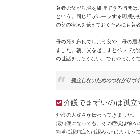
著者の父が記憶を維持できる時間は、
という。同じ話がループする周期が
の父の状況を覚えておくためにも著
母の死を忘れてしまう父や、母の居
ました。朝、父を起こすとベッドが
の世話をしたくない。でもやらなく
孤立しないためのつながりづく
介護でまずいのは孤立
介護の大変さが伝わってきました。
認知症になっても、その症状は徐々
簡単に認知症とは認められないよう