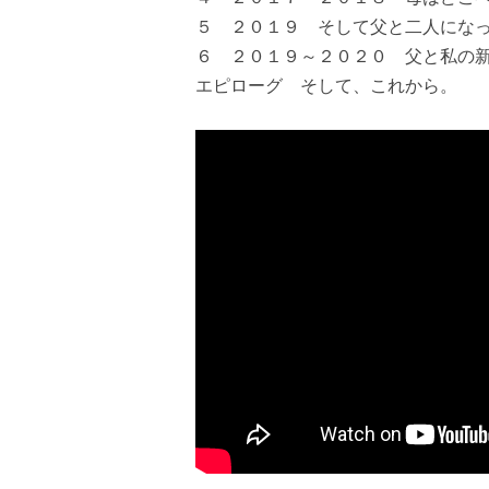
５ ２０１９ そして父と二人にな
６ ２０１９～２０２０ 父と私の
エピローグ そして、これから。