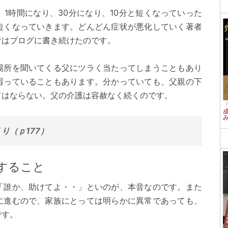
1時間になり、30分になり、10分と短くなっていった
短くなっていきます。どんどん症状が悪化していく著者
者はブログに書き続けたのです。
場所を聞いてくる父にツラく当たってしまうこともあり
湿っていることもあります。分かっていても、父親の下
てはならない。父の介護は容赦なく続くのです。
り（ｐ177）
すること
「誰か、助けてよ・・」といのが、本音なのです。また
に進むので、家族にとっては明らかに異常であっても、
です。