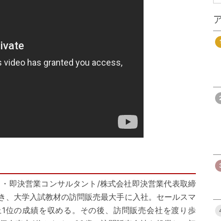
・・即決営業コンサルタント/株式会社即決営業代表取締
のとき、大学入試教材の訪問販売最大手に入社。セールスマ
売上1位の成績を収める。その後、訪問販売会社を渡り歩