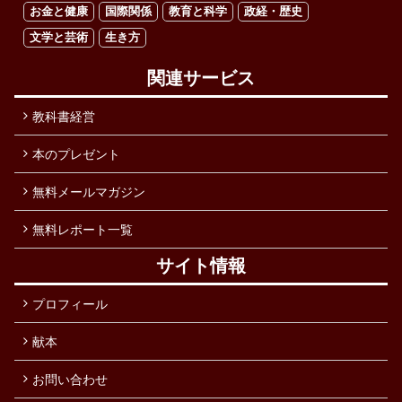
お金と健康
国際関係
教育と科学
政経・歴史
文学と芸術
生き方
関連サービス
教科書経営
本のプレゼント
無料メールマガジン
無料レポート一覧
サイト情報
プロフィール
献本
お問い合わせ