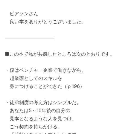
ピアソンさん
良い本をありがとうございました。
───────────────
■この本で私が共感したところは次のとおりです。
・僕はベンチャー企業で働きながら、
起業家としてのスキルを
身につけることができた（ｐ196）
・徒弟制度の考え方はシンプルだ。
あなたは5～10年後の自分の
見本となるような人を見つけ、
こう契約を持ちかける。