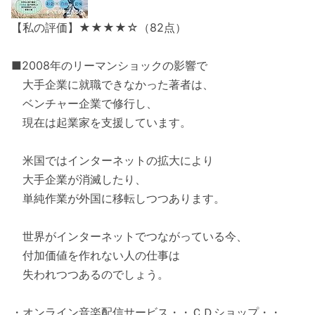
【私の評価】★★★★☆（82点）
■2008年のリーマンショックの影響で
大手企業に就職できなかった著者は、
ベンチャー企業で修行し、
現在は起業家を支援しています。
米国ではインターネットの拡大により
大手企業が消滅したり、
単純作業が外国に移転しつつあります。
世界がインターネットでつながっている今、
付加価値を作れない人の仕事は
失われつつあるのでしょう。
・オンライン音楽配信サービス・・ＣＤショップ・・