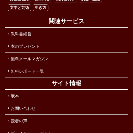
文学と芸術
生き方
関連サービス
教科書経営
本のプレゼント
無料メールマガジン
無料レポート一覧
サイト情報
献本
お問い合わせ
読者の声