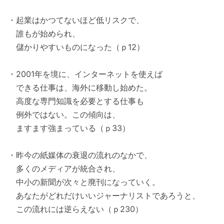
・起業はかつてないほど低リスクで、
誰もが始められ、
儲かりやすいものになった（ｐ12）
・2001年を境に、インターネットを使えば
できる仕事は、海外に移動し始めた。
高度な専門知識を必要とする仕事も
例外ではない。この傾向は、
ますます強まっている（ｐ33）
・昨今の紙媒体の衰退の流れのなかで、
多くのメディアが統合され、
中小の新聞が次々と廃刊になっていく。
あなたがどれだけいいジャーナリストであろうと、
この流れには逆らえない（ｐ230）