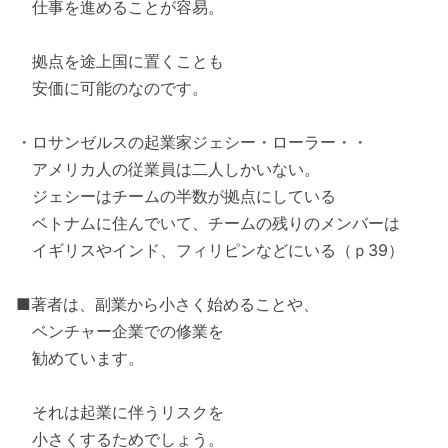
仕事を進めることが容易。
拠点を途上国に置くことも
安価に可能のなのです。
・ロサンゼルスの起業家ジェシー・ローラー・・
アメリカ人の従業員は二人しかいない。
ジェシーはチームの半数が拠点にしている
ベトナムに住んでいて、チームの残りのメンバーは
イギリスやインド、フィリピンなどにいる（ｐ39）
■著者は、副業から小さく始めることや、
ベンチャー企業での修業を
勧めています。
それは起業に伴うリスクを
小さくするためでしょう。