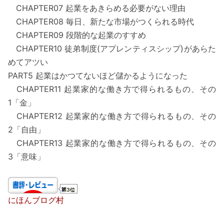
CHAPTER07 起業をあきらめる必要がない理由
CHAPTER08 毎日、新たな市場がつくられる時代
CHAPTER09 段階的な起業のすすめ
CHAPTER10 徒弟制度(アプレンティスシップ)があらた
めてアツい
PART5 起業はかつてないほど儲かるようになった
CHAPTER11 起業家的な働き方で得られるもの、その
1「金」
CHAPTER12 起業家的な働き方で得られるもの、その
2「自由」
CHAPTER13 起業家的な働き方で得られるもの、その
3「意味」
にほんブログ村