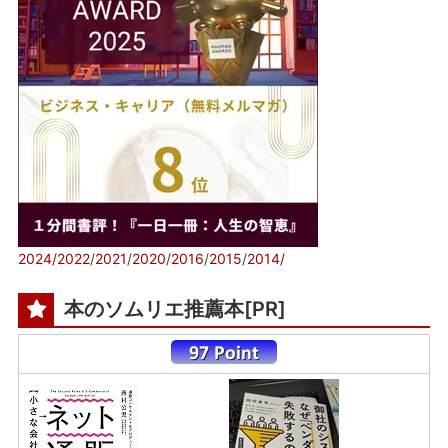
2024/
2022
/
2021
/
2020
/
2016
/
2015
/
2014/
本のソムリエ推薦本[PR]