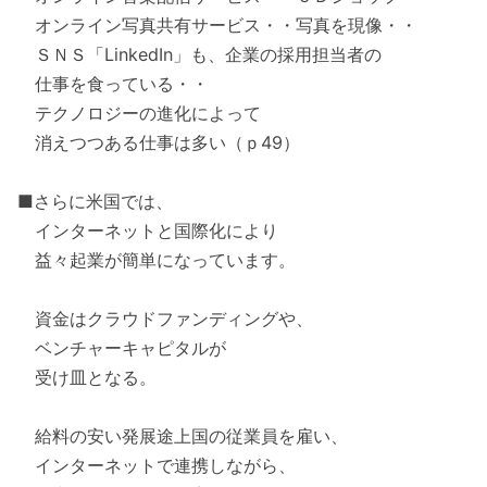
オンライン写真共有サービス・・写真を現像・・
ＳＮＳ「LinkedIn」も、企業の採用担当者の
仕事を食っている・・
テクノロジーの進化によって
消えつつある仕事は多い（ｐ49）
■さらに米国では、
インターネットと国際化により
益々起業が簡単になっています。
資金はクラウドファンディングや、
ベンチャーキャピタルが
受け皿となる。
給料の安い発展途上国の従業員を雇い、
インターネットで連携しながら、