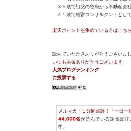
３５歳で祖父の急病から不動産会
４１歳で経営コンサルタントとして
楽天ポイントを集めている方はこち
読んでいただきありがとうございまし
いつも応援ありがとうございます
。
人気ブログランキング
に投票する
メルマガ「１分間書評！『一日一
44,000名
が読んでいる定番書評
中。