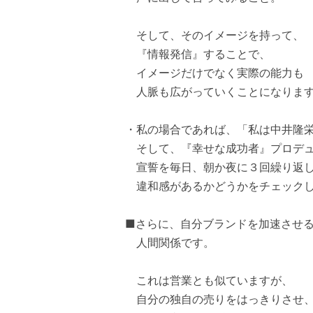
そして、そのイメージを持って、
『情報発信』することで、
イメージだけでなく実際の能力も
人脈も広がっていくことになりま
・私の場合であれば、「私は中井隆
そして、『幸せな成功者』プロデュ
宣誓を毎日、朝か夜に３回繰り返
違和感があるかどうかをチェックし
■さらに、自分ブランドを加速させ
人間関係です。
これは営業とも似ていますが、
自分の独自の売りをはっきりさせ