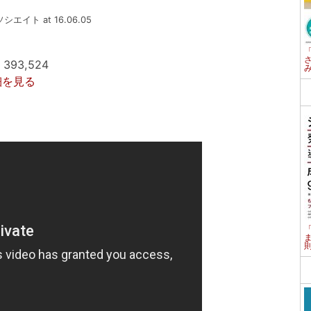
ソシエイト at 16.06.05
93,524
詳細を見る