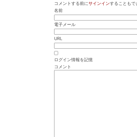
コメントする前に
サインイン
することもで
名前
電子メール
URL
ログイン情報を記憶
コメント