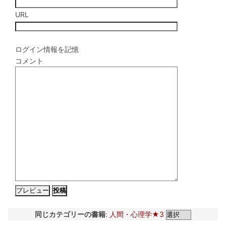
URL
ログイン情報を記憶
コメント
同じカテゴリーの書籍
:
人間・心理学★3