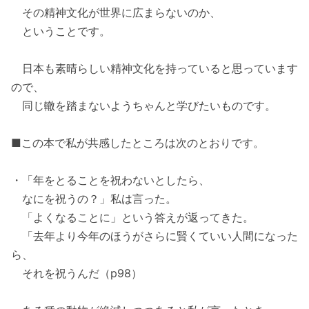
その精神文化が世界に広まらないのか、
ということです。
日本も素晴らしい精神文化を持っていると思っています
ので、
同じ轍を踏まないようちゃんと学びたいものです。
■この本で私が共感したところは次のとおりです。
・「年をとることを祝わないとしたら、
なにを祝うの？」私は言った。
「よくなることに」という答えが返ってきた。
「去年より今年のほうがさらに賢くていい人間になった
ら、
それを祝うんだ（p98）