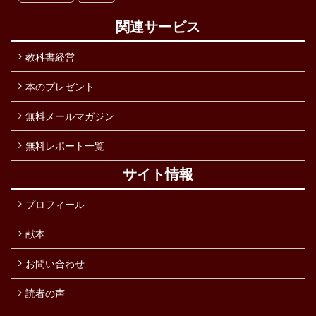
関連サービス
教科書経営
本のプレゼント
無料メールマガジン
無料レポート一覧
サイト情報
プロフィール
献本
お問い合わせ
読者の声