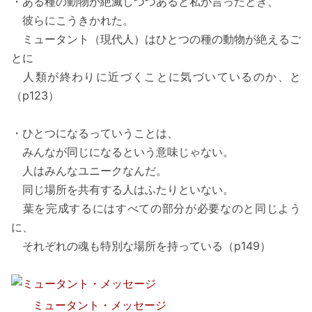
・ある種の動物が絶滅しつつあると私が言ったとき、
彼らにこうきかれた。
ミュータント（現代人）はひとつの種の動物が絶えるご
とに
人類が終わりに近づくことに気づいているのか、と
（p123）
・ひとつになるっていうことは、
みんなが同じになるという意味じゃない。
人はみんなユニークなんだ。
同じ場所を共有する人はふたりといない。
葉を完成するにはすべての部分が必要なのと同じよう
に、
それぞれの魂も特別な場所を持っている（p149）
ミュータント・メッセージ