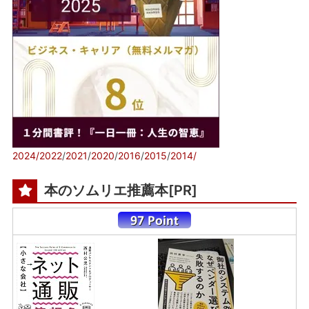
2024/
2022
/
2021
/
2020
/
2016
/
2015
/
2014/
本のソムリエ推薦本[PR]