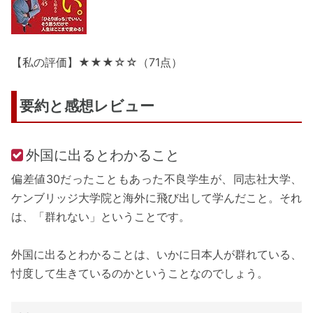
【私の評価】★★★☆☆（71点）
要約と感想レビュー
外国に出るとわかること
偏差値30だったこともあった不良学生が、同志社大学、
ケンブリッジ大学院と海外に飛び出して学んだこと。それ
は、「群れない」ということです。
外国に出るとわかることは、いかに日本人が群れている、
忖度して生きているのかということなのでしょう。