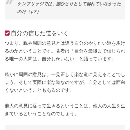
ケンブリッジでは、誰ひとりとして群れていなかった
のだ（ｐ7）
自分の信じた道をいく
つまり、親や周囲の意見とは違う自分のやりたい道を歩け
るのかということです。著者は「自分を最後まで信じられ
る唯一の人間は、自分しかいない」と語っています。
確かに周囲の意見は、一見正しく楽な道に見えることでし
ょう。そして実際に楽な道なのですが、自分としては面白
くないということもあるのです。
他人の意見に従って生きるということは、他人の人生を生
きているということなのでしょう。