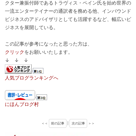
クター兼振付師であるトラヴィス・ペイン氏を始め世界の
一流エンターテイナーの通訳者を務める他、インバウンド
ビジネスのアドバイザリとしても活躍するなど、幅広いビ
ジネスを展開している。
この記事が参考になったと思った方は、
クリック
をお願いいたします。
↓ ↓ ↓
人気ブログランキングへ
にほんブログ村
＜＜
前の記事
|
次の記事
＞＞