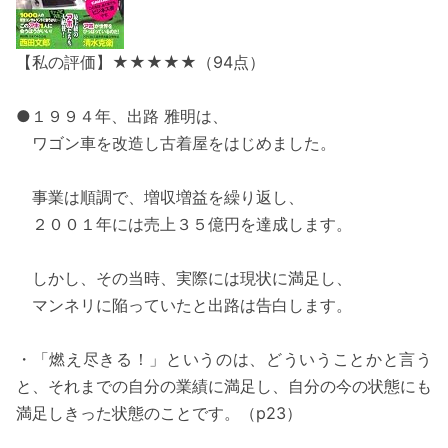
【私の評価】★★★★★（94点）
●１９９４年、出路 雅明は、
ワゴン車を改造し古着屋をはじめました。
事業は順調で、増収増益を繰り返し、
２００１年には売上３５億円を達成します。
しかし、その当時、実際には現状に満足し、
マンネリに陥っていたと出路は告白します。
・「燃え尽きる！」というのは、どういうことかと言う
と、それまでの自分の業績に満足し、自分の今の状態にも
満足しきった状態のことです。（p23）