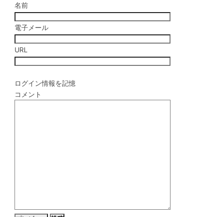
名前
電子メール
URL
ログイン情報を記憶
コメント