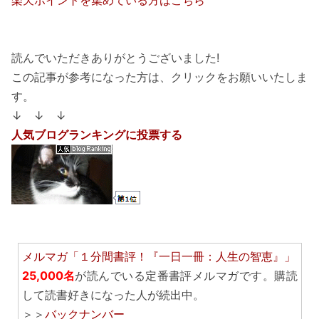
楽天ポイントを集めている方はこちら
読んでいただきありがとうございました!
この記事が参考になった方は、クリックをお願いいたしま
す。
↓ ↓ ↓
人気ブログランキングに投票する
メルマガ「１分間書評！『一日一冊：人生の智恵』」
25,000名
が読んでいる定番書評メルマガです。購読
して読書好きになった人が続出中。
＞＞
バックナンバー