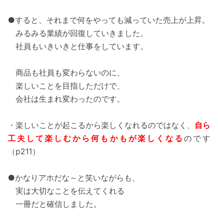
●すると、それまで何をやっても減っていた売上が上昇。
みるみる業績が回復していきました。
社員もいきいきと仕事をしています。
商品も社員も変わらないのに、
楽しいことを目指しただけで、
会社は生まれ変わったのです。
・楽しいことが起こるから楽しくなれるのではなく、
自ら
工夫して楽しむから何もかもが楽しくなる
のです
（p211）
●かなりアホだな～と笑いながらも、
実は大切なことを伝えてくれる
一冊だと確信しました。