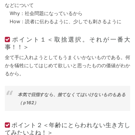
などについて
Why：社会問題になっているから
How：読者に伝わるように、少しでも刺さるように
ポイント１＜取捨選択。それが一番大
事！！＞
全て手に入れようとしてもうまくいかないものである。何
かを犠牲にしてはじめて欲しいと思ったものの価値がわか
るから。
本気で目指すなら、捨てなくてはいけないものもある
（ｐ162）
ポイント２＜年齢にとらわれない生き方し
てみたいよね！＞