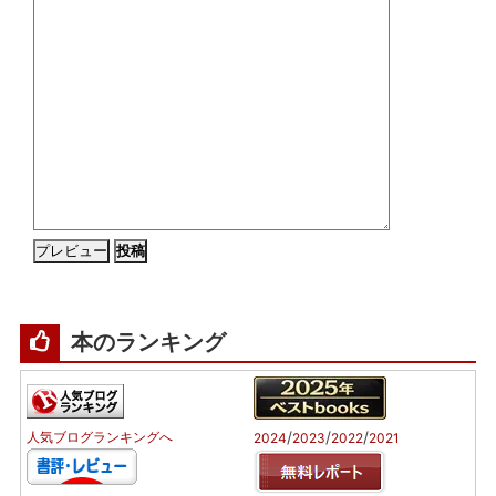
本のランキング
/
/
/
人気ブログランキングへ
2024
2023
2022
2021