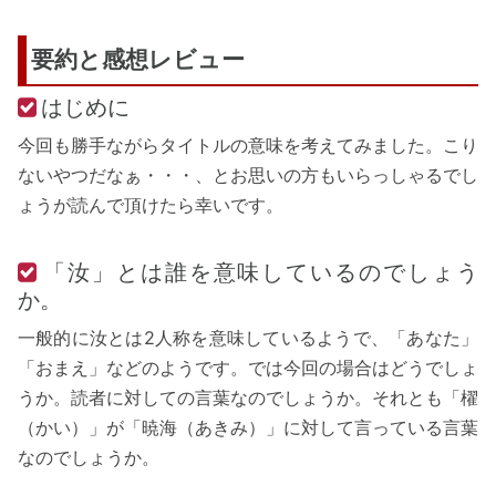
要約と感想レビュー
はじめに
今回も勝手ながらタイトルの意味を考えてみました。こり
ないやつだなぁ・・・、とお思いの方もいらっしゃるでし
ょうが読んで頂けたら幸いです。
「汝」とは誰を意味しているのでしょう
か。
一般的に汝とは2人称を意味しているようで、「あなた」
「おまえ」などのようです。では今回の場合はどうでしょ
うか。読者に対しての言葉なのでしょうか。それとも「櫂
（かい）」が「暁海（あきみ）」に対して言っている言葉
なのでしょうか。