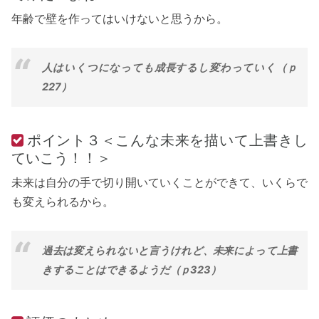
年齢で壁を作ってはいけないと思うから。
人はいくつになっても成長するし変わっていく（ｐ
227）
ポイント３＜こんな未来を描いて上書きし
ていこう！！＞
未来は自分の手で切り開いていくことができて、いくらで
も変えられるから。
過去は変えられないと言うけれど、未来によって上書
きすることはできるようだ（ｐ323）