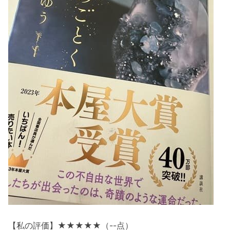
【私の評価】★★★★★（--点）