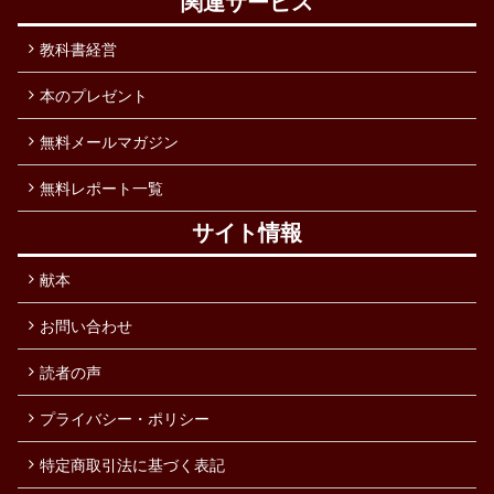
関連サービス
教科書経営
本のプレゼント
無料メールマガジン
無料レポート一覧
サイト情報
献本
お問い合わせ
読者の声
プライバシー・ポリシー
特定商取引法に基づく表記