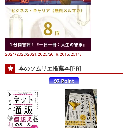
2024/
2022
/
2021
/
2020
/
2016
/
2015
/
2014/
本のソムリエ推薦本[PR]