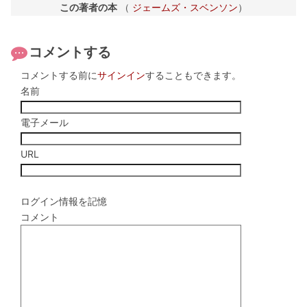
この著者の本
（
ジェームズ・スベンソン
）
コメントする
コメントする前に
サインイン
することもできます。
名前
電子メール
URL
ログイン情報を記憶
コメント