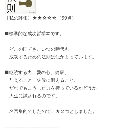
【私の評価】★★☆☆☆（69点）
■標準的な成功哲学本です。
どこの国でも、いつの時代も、
成功するための法則は似かよっています。
■継続する力、愛の心、健康、
与えること、失敗に耐えること、
だれでもこうした力を持っているかどうか
人生に試されるのです。
名言集的でしたので、★２つとしました。
─────────────────