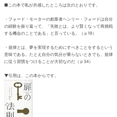
■この本で私が共感したところは次のとおりです。
・フォード・モーターの創業者ヘンリー・フォードは自分
の経験を振り返って、「失敗とは、より賢くなって再挑戦
する機会のことである」と言っている。（ｐ19）
・規律とは、夢を実現するためにすべきことをするという
意味である。たとえ自分の気分が乗らないときでも、規律
に従う習慣をつけることが大切なのだ（ｐ34）
▼引用は、この本からです。