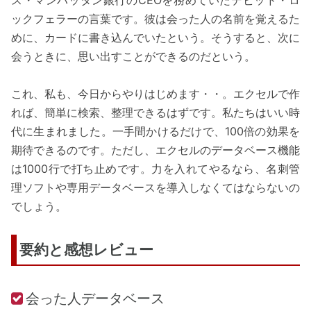
ックフェラーの言葉です。彼は会った人の名前を覚えるた
めに、カードに書き込んでいたという。そうすると、次に
会うときに、思い出すことができるのだという。
これ、私も、今日からやりはじめます・・。エクセルで作
れば、簡単に検索、整理できるはずです。私たちはいい時
代に生まれました。一手間かけるだけで、100倍の効果を
期待できるのです。ただし、エクセルのデータベース機能
は1000行で打ち止めです。力を入れてやるなら、名刺管
理ソフトや専用データベースを導入しなくてはならないの
でしょう。
要約と感想レビュー
会った人データベース