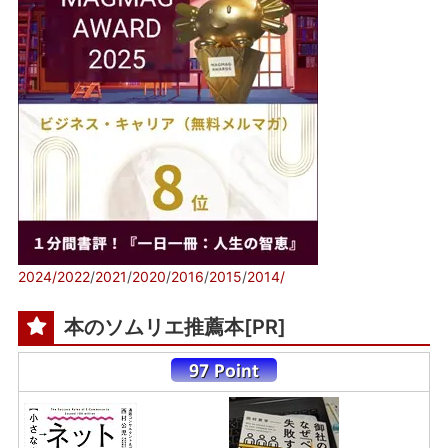
2024/
2022
/
2021
/
2020
/
2016
/
2015
/
2014/
本のソムリエ推薦本[PR]