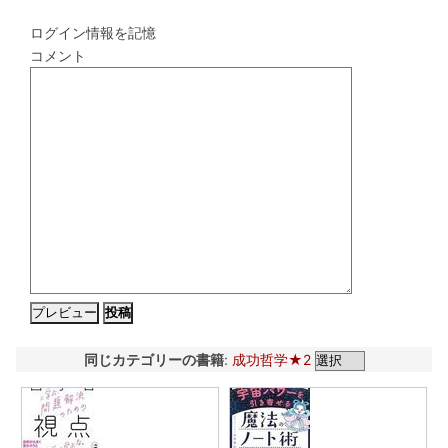
ログイン情報を記憶
コメント
同じカテゴリーの書籍
:
成功哲学★2