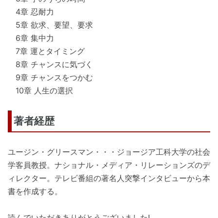
4章 忍耐力
5章 欲求、要望、要求
6章 集中力
7章 運とタイミング
8章 チャンスに気づく
9章 チャンスをつかむ
10章 人生の選択
著者経歴
ユージン・グリースマン・・・ジョージア工科大学の社会
学客員教授。ナショナル・メディア・リレーションズのデ
ィレクター。テレビ番組の著名人突撃インタビューから本
書を作成する。
読んでいただきありがとうございました!