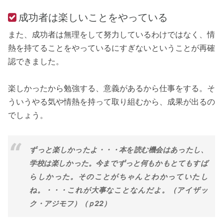
成功者は楽しいことをやっている
また、成功者は無理をして努力しているわけではなく、情
熱を持てることをやっているにすぎないということが再確
認できました。
楽しかったから勉強する、意義があるから仕事をする。そ
ういうやる気や情熱を持って取り組むから、成果が出るの
でしょう。
ずっと楽しかったよ・・・本を読む機会はあったし、
学校は楽しかった。今までずっと何もかもとてもすば
らしかった。そのことがちゃんとわかっていたし
ね。・・・これが大事なことなんだよ。（アイザッ
ク・アジモフ）（ｐ22）