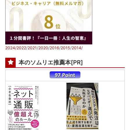
2024/
2022
/
2021
/
2020
/
2016
/
2015
/
2014/
本のソムリエ推薦本[PR]