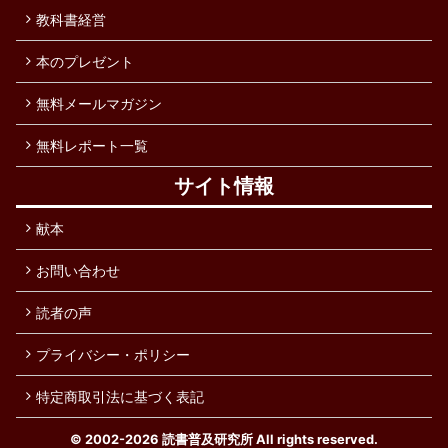
教科書経営
本のプレゼント
無料メールマガジン
無料レポート一覧
サイト情報
献本
お問い合わせ
読者の声
プライバシー・ポリシー
特定商取引法に基づく表記
© 2002-2026
読書普及研究所
All rights reserved.