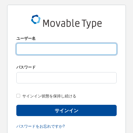
ユーザー名
パスワード
サインイン状態を保持し続ける
サインイン
パスワードをお忘れですか?