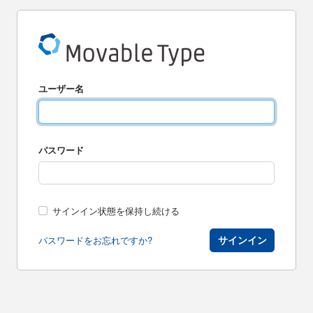
ユーザー名
パスワード
サインイン状態を保持し続ける
サインイン
パスワードをお忘れですか?