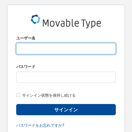
ユーザー名
パスワード
サインイン状態を保持し続ける
サインイン
パスワードをお忘れですか?