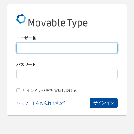
ユーザー名
パスワード
サインイン状態を保持し続ける
サインイン
パスワードをお忘れですか?