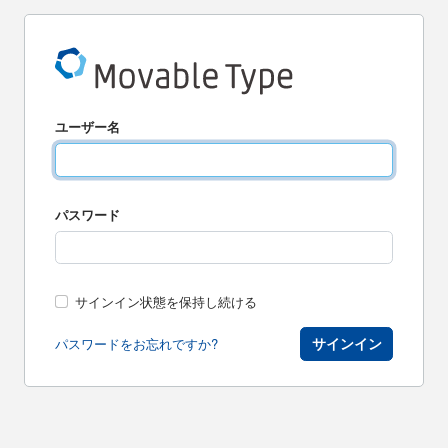
ユーザー名
パスワード
サインイン状態を保持し続ける
サインイン
パスワードをお忘れですか?