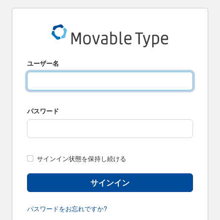
ユーザー名
パスワード
サインイン状態を保持し続ける
サインイン
パスワードをお忘れですか?