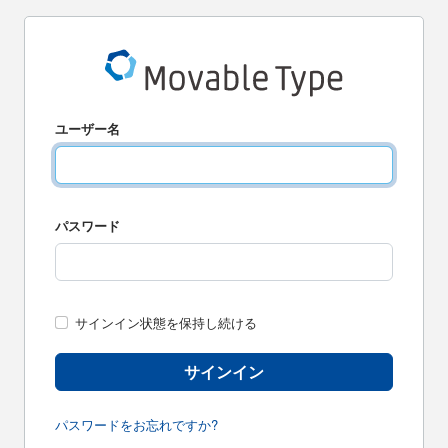
ユーザー名
パスワード
サインイン状態を保持し続ける
サインイン
パスワードをお忘れですか?