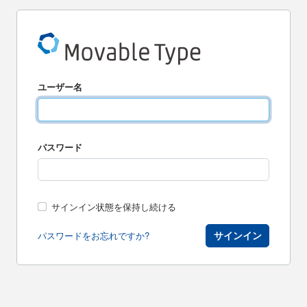
ユーザー名
パスワード
サインイン状態を保持し続ける
サインイン
パスワードをお忘れですか?