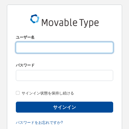
ユーザー名
パスワード
サインイン状態を保持し続ける
サインイン
パスワードをお忘れですか?