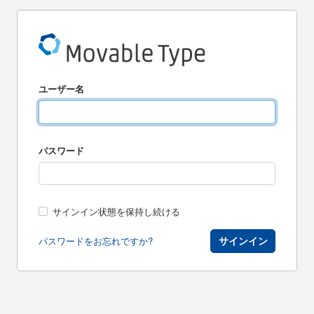
ユーザー名
パスワード
サインイン状態を保持し続ける
サインイン
パスワードをお忘れですか?