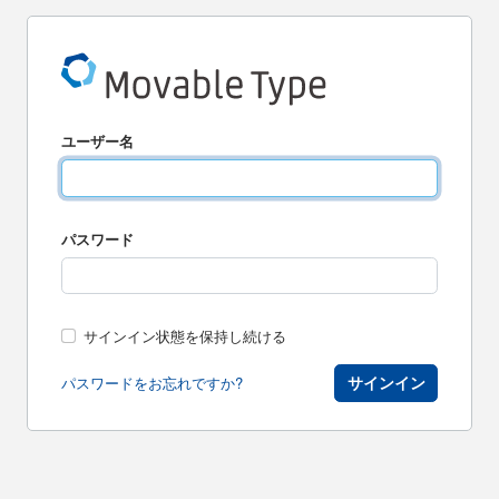
ユーザー名
パスワード
サインイン状態を保持し続ける
サインイン
パスワードをお忘れですか?