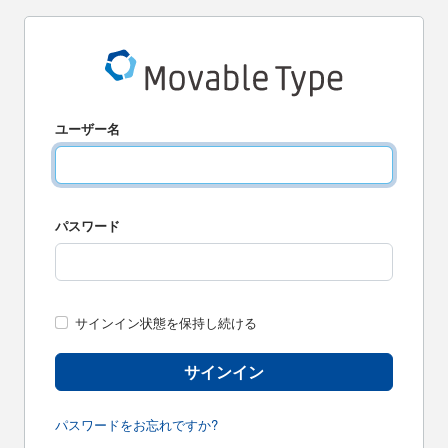
ユーザー名
パスワード
サインイン状態を保持し続ける
サインイン
パスワードをお忘れですか?