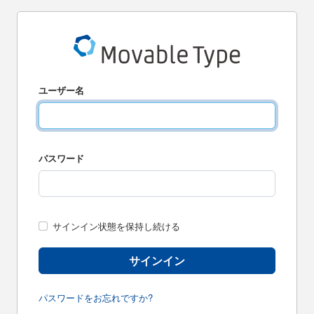
ユーザー名
パスワード
サインイン状態を保持し続ける
サインイン
パスワードをお忘れですか?