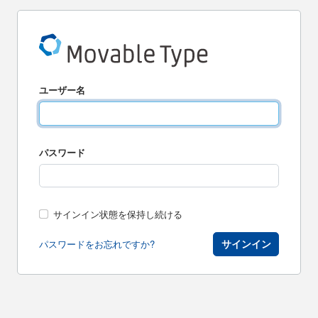
ユーザー名
パスワード
サインイン状態を保持し続ける
サインイン
パスワードをお忘れですか?