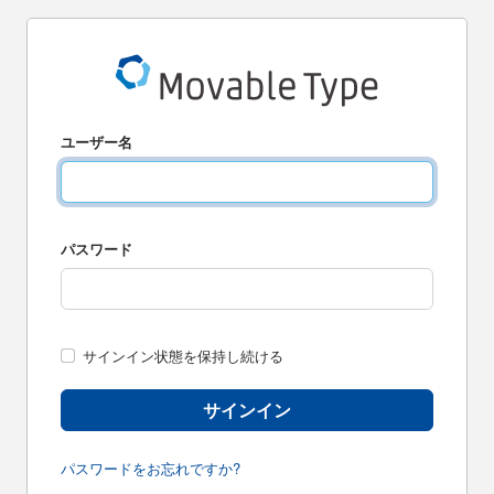
ユーザー名
パスワード
サインイン状態を保持し続ける
サインイン
パスワードをお忘れですか?